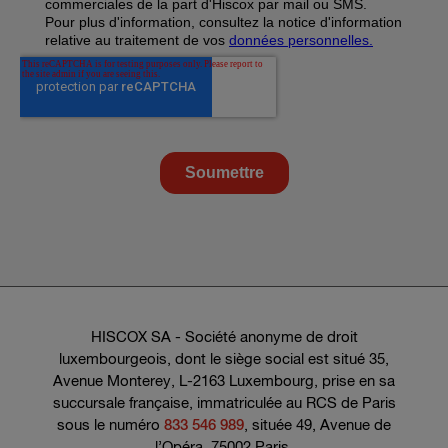
HISCOX SA - Société anonyme de droit
luxembourgeois, dont le siège social est situé 35,
Avenue Monterey, L-2163 Luxembourg, prise en sa
succursale française, immatriculée au RCS de Paris
sous le numéro
833 546 989
, située 49, Avenue de
l’Opéra, 75002 Paris.