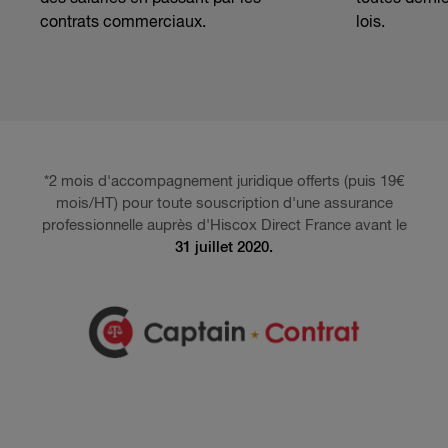
contrats commerciaux.
lois.
*2 mois d'accompagnement juridique offerts (puis 19€
mois/HT) pour toute souscription d'une assurance
professionnelle auprès d'Hiscox Direct France avant le
31 juillet 2020.