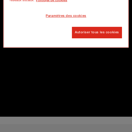
réseaux sociaux.
Politique de cookies
Paramètres des cookies
Autoriser tous les cookies